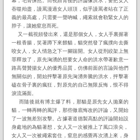
幕，毛骨悚然。而視頻背後的評論像洪水，要把女人
吞噬殆盡，謾罵漫過女人頭頂，似乎謾罵者站在了正
義的最高處，只需要一聲吶喊，繩索就會勒緊女人的
脖子，讓她窒息而死。
又一截視頻發出來，還是那個女人，女人手裏握著
一根香腸，笑著蹲下來餵貓，貓突然發了瘋撲向去撕
咬女人，女人情急之下一腳踹開。女人從刑絞架上無
罪釋放了，原先洶湧的想要女人命的洪水帶著歉意一
路高聲贊揚女人的優秀品質，仿佛前面的言論與他們
無關似的，開始抨擊著原先洶湧奔騰的洪水，抨擊著
磕在骨子裏的瘋狂，對原先的自己無限反悔，恨不得
淚流滿面。
而隨後就有博主爆了料，那貓是原先女人拋棄的
貓，一轉再轉的風評，那些徹底悔改的評論，又開始
了一波無差別攻擊。占據著道德製高點的評論開始設
身處地的為貓著想，女人又一次被推上了風口浪尖，
女人又一次被繩索套住，窒息的感覺再次湧上來，身